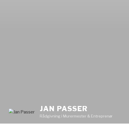
JAN PASSER
Rådgivning i Murermester & Entreprenør